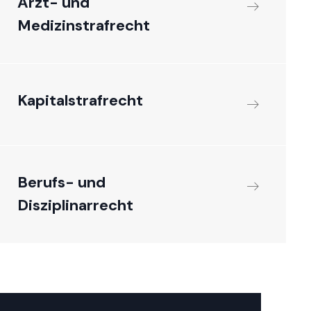
Arzt- und
Medizinstrafrecht
Kapitalstrafrecht
Berufs- und
Disziplinarrecht