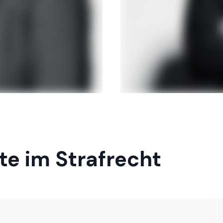
e im Strafrecht