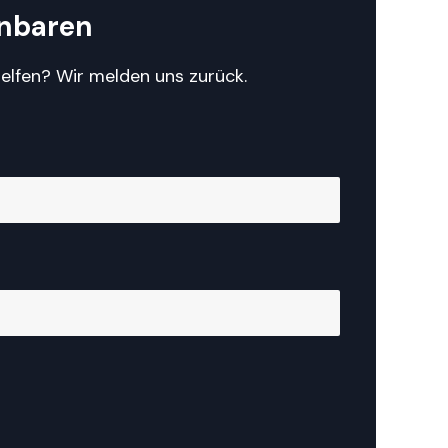
inbaren
elfen? Wir melden uns zurück.