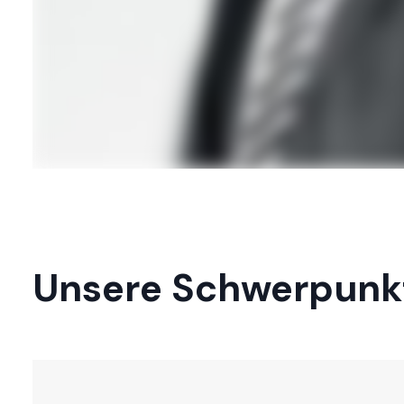
Unsere Schwerpunkt