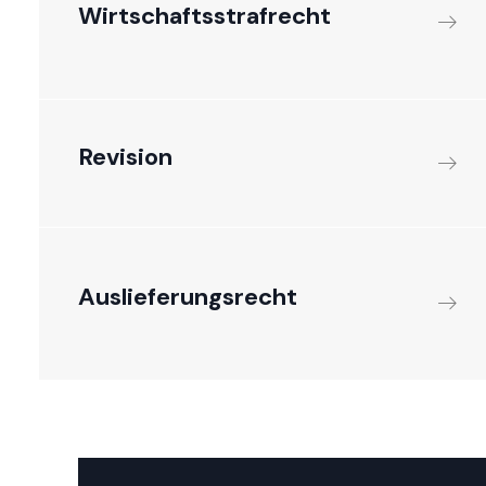
Wirtschaftsstrafrecht
Revision
Auslieferungsrecht