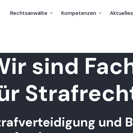
Rechtsanwälte
Kompetenzen
Aktuelles
ir sind Fac
ür Strafrech
trafverteidigung und 