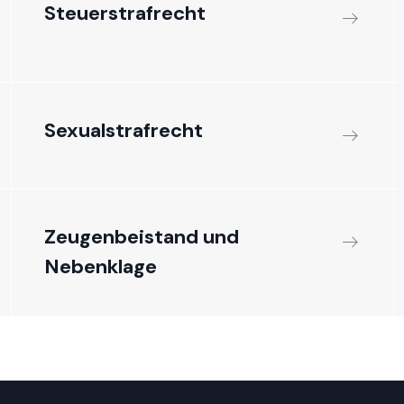
Steuerstrafrecht
Sexualstrafrecht
Zeugenbeistand und
Nebenklage