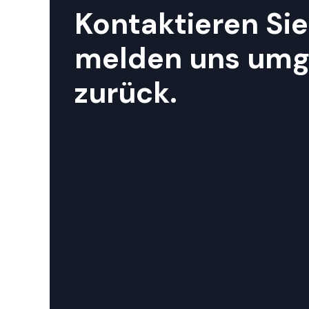
Kontaktieren Sie
melden uns um
zurück.